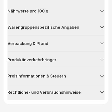
Nährwerte pro 100 g
Warengruppenspezifische Angaben
Verpackung & Pfand
Produktinverkehrbringer
Preisinformationen & Steuern
Rechtliche- und Verbrauchshinweise