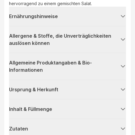
hervorragend zu einem gemischten Salat.
Ernährungshinweise
Allergene & Stoffe, die Unverträglichkeiten
auslösen können
Allgemeine Produktangaben & Bio-
Informationen
Ursprung & Herkunft
Inhalt & Füllmenge
Zutaten