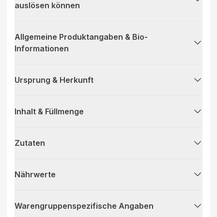
auslösen können
Allgemeine Produktangaben & Bio-
Informationen
Ursprung & Herkunft
Inhalt & Füllmenge
Zutaten
Nährwerte
Warengruppenspezifische Angaben