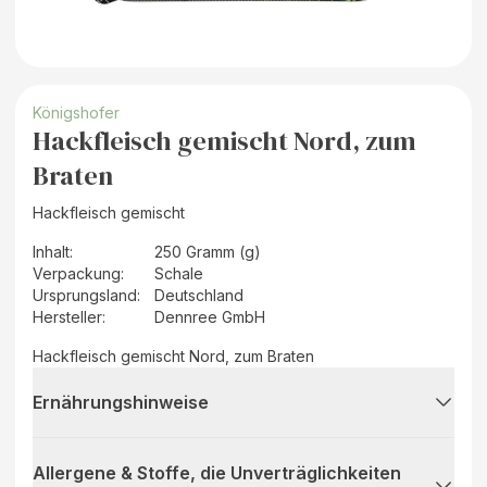
Königshofer
Hackfleisch gemischt Nord, zum
Braten
Hackfleisch gemischt
Inhalt
:
250 Gramm (g)
Verpackung
:
Schale
Ursprungsland
:
Deutschland
Hersteller
:
Dennree GmbH
Hackfleisch gemischt Nord, zum Braten
Ernährungshinweise
Allergene & Stoffe, die Unverträglichkeiten