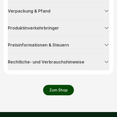
Verpackung & Pfand
Produktinverkehrbringer
Preisinformationen & Steuern
Rechtliche- und Verbrauchshinweise
Zum Shop