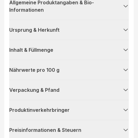
Allgemeine Produktangaben & Bio-
Informationen
Ursprung & Herkunft
Inhalt & Füllmenge
Nährwerte pro 100 g
Verpackung & Pfand
Produktinverkehrbringer
Preisinformationen & Steuern