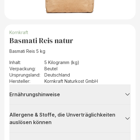
Kornkraft
Basmati Reis natur
Basmati Reis 5 kg
Inhalt
:
5 Kilogramm (kg)
Verpackung
:
Beutel
Ursprungsland
:
Deutschland
Hersteller
:
Kornkraft Naturkost GmbH
Ernährungshinweise
Allergene & Stoffe, die Unverträglichkeiten
auslösen können