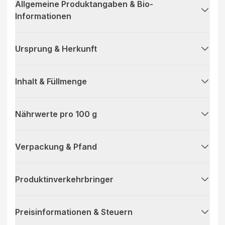
Allgemeine Produktangaben & Bio-
Informationen
Ursprung & Herkunft
Inhalt & Füllmenge
Nährwerte pro 100 g
Verpackung & Pfand
Produktinverkehrbringer
Preisinformationen & Steuern