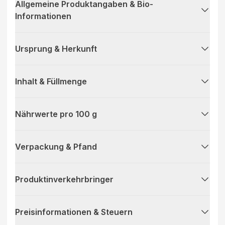
Allgemeine Produktangaben & Bio-
Informationen
Ursprung & Herkunft
Inhalt & Füllmenge
Nährwerte pro 100 g
Verpackung & Pfand
Produktinverkehrbringer
Preisinformationen & Steuern