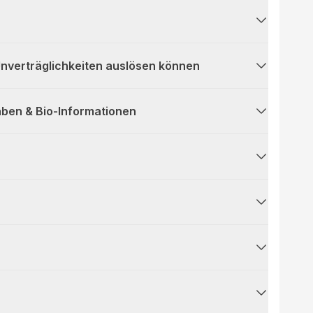
 Unverträglichkeiten auslösen können
ben & Bio-Informationen