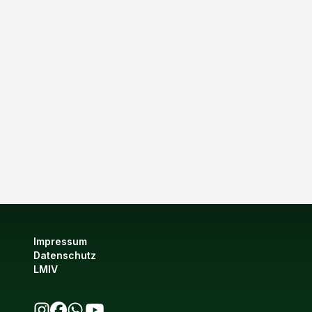
Impressum
Datenschutz
LMIV