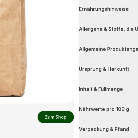
Ernährungshinweise
Allergene & Stoffe, die
Allgemeine Produktanga
Ursprung & Herkunft
Inhalt & Füllmenge
Nährwerte pro 100 g
Zum Shop
Verpackung & Pfand