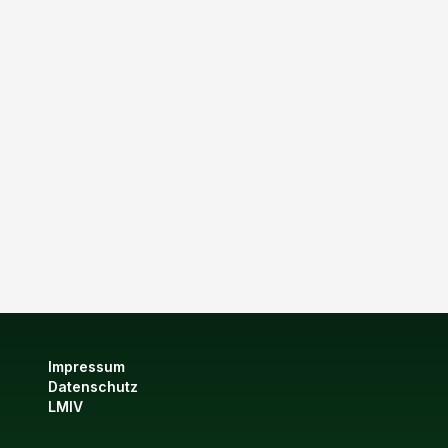
Impressum
Datenschutz
LMIV