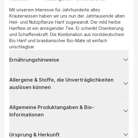
Mit unserem Interesse für Jahrhunderte altes
Kräuterwissen haben wir uns nun der Jahrtausende alten
Heil- und Nutzpflanze Hanf zugewandt. Der mild herbe
Hanftee ist ein anregender Tee. Er schenkt Orientierung
und Schaffenskraft. Die Kombination aus norddeutschem
Bio Hanf und brasilianischer Bio-Mate ist einfach
unschlagbar.
Ernährungshinweise
Allergene & Stoffe, die Unverträglichkeiten
auslösen können
Allgemeine Produktangaben & Bio-
Informationen
Ursprung & Herkunft