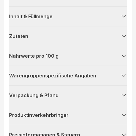
Inhalt & Füllmenge
Zutaten
Nährwerte pro 100 g
Warengruppenspezifische Angaben
Verpackung & Pfand
Produktinverkehrbringer
Preisinformationen & Steuern