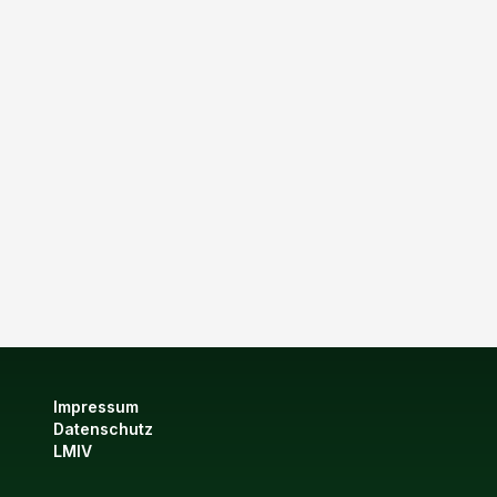
Impressum
Datenschutz
LMIV