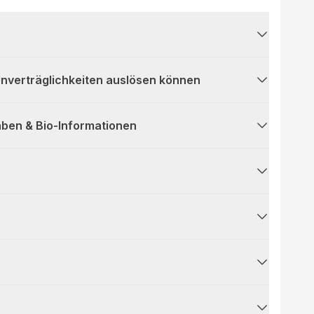
 Unverträglichkeiten auslösen können
ben & Bio-Informationen