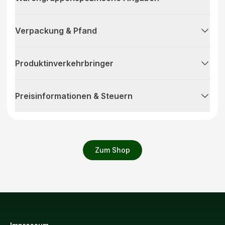
Verpackung & Pfand
Produktinverkehrbringer
Preisinformationen & Steuern
Zum Shop