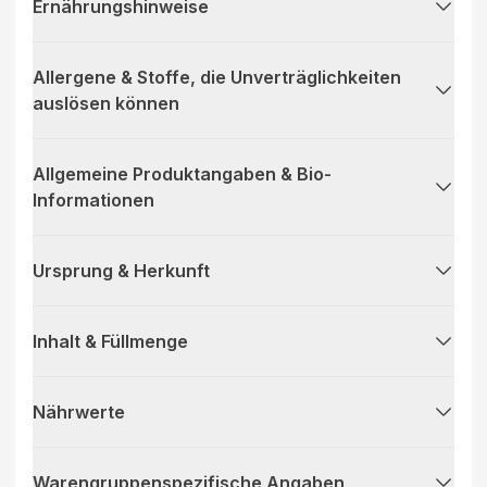
Ernährungshinweise
Allergene & Stoffe, die Unverträglichkeiten
auslösen können
Allgemeine Produktangaben & Bio-
Informationen
Ursprung & Herkunft
Inhalt & Füllmenge
Nährwerte
Warengruppenspezifische Angaben