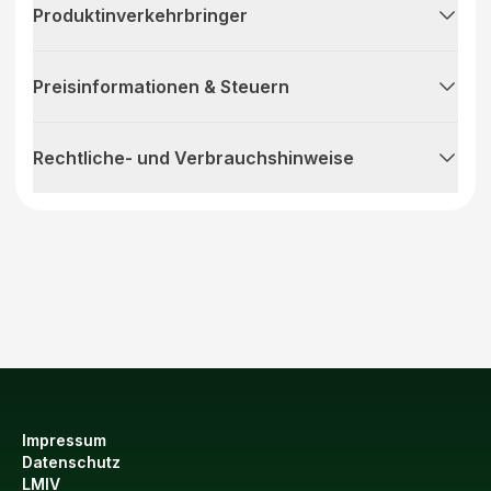
Produktinverkehrbringer
Preisinformationen & Steuern
Rechtliche- und Verbrauchshinweise
Impressum
Datenschutz
LMIV