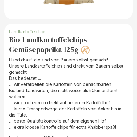
Landkartoffelchips
Bio-Landkartoffelchips
Gemüsepaprika 125g
Hand drauf: die sind vom Bauern selbst gemacht!
Unsere Landkartoffelchips sind direkt vom Bauern selbst
gemacht.
Das bedeutet….
… wir verarbeiten die Kartoffeln von benachbarten
Bioland-Landwirten, die nicht weiter als 50km entfernt
wohnen.
… wir produzieren direkt auf unserem Kartoffelhof.
… kurze Transportwege der Kartoffeln vom Acker bis in
die Tüte.
… beste Qualitätskontrolle auf dem eigenen Hof.
… extra krosse Kartoffelchips für extra Knabberspaß!