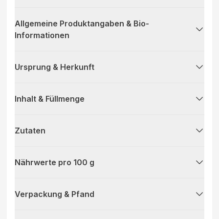
Allgemeine Produktangaben & Bio-
Informationen
Ursprung & Herkunft
Inhalt & Füllmenge
Zutaten
Nährwerte pro 100 g
Verpackung & Pfand