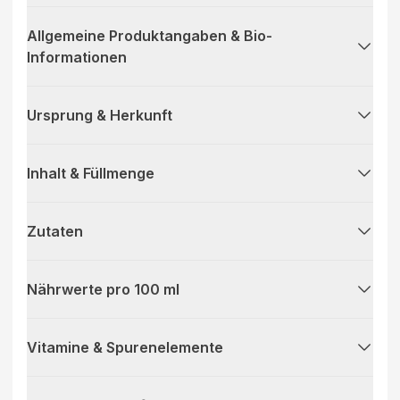
Allgemeine Produktangaben & Bio-
Informationen
Ursprung & Herkunft
Inhalt & Füllmenge
Zutaten
Nährwerte pro 100 ml
Vitamine & Spurenelemente