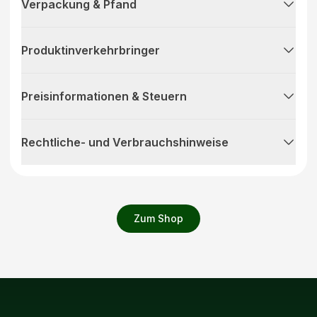
Verpackung & Pfand
Produktinverkehrbringer
Preisinformationen & Steuern
Rechtliche- und Verbrauchshinweise
Zum Shop