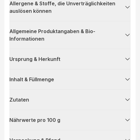
Allergene & Stoffe, die Unverträglichkeiten
auslösen können
Allgemeine Produktangaben & Bio-
Informationen
Ursprung & Herkunft
Inhalt & Füllmenge
Zutaten
Nährwerte pro 100 g