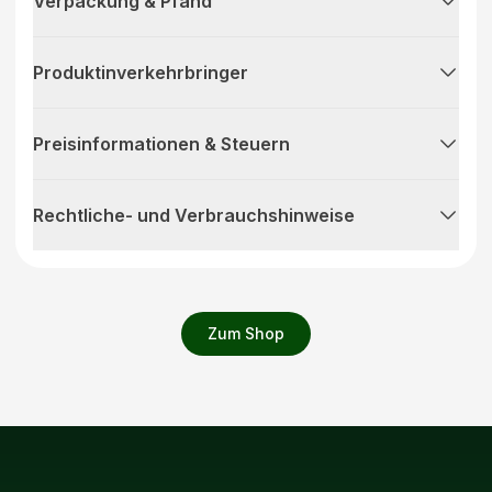
Verpackung & Pfand
Produktinverkehrbringer
Preisinformationen & Steuern
Rechtliche- und Verbrauchshinweise
Zum Shop