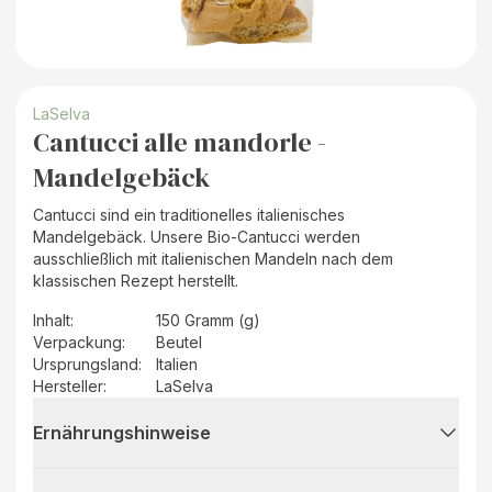
LaSelva
Cantucci alle mandorle -
Mandelgebäck
Cantucci sind ein traditionelles italienisches
Mandelgebäck. Unsere Bio-Cantucci werden
ausschließlich mit italienischen Mandeln nach dem
klassischen Rezept herstellt.
Inhalt
:
150 Gramm (g)
Verpackung
:
Beutel
Ursprungsland
:
Italien
Hersteller
:
LaSelva
Ernährungshinweise