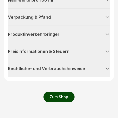
Verpackung & Pfand
Produktinverkehrbringer
Preisinformationen & Steuern
Rechtliche- und Verbrauchshinweise
Zum Shop