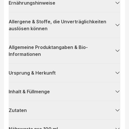
Ernährungshinweise
Allergene & Stoffe, die Unverträglichkeiten
auslösen können
Allgemeine Produktangaben & Bio-
Informationen
Ursprung & Herkunft
Inhalt & Füllmenge
Zutaten
Nährwerte pro 100 ml