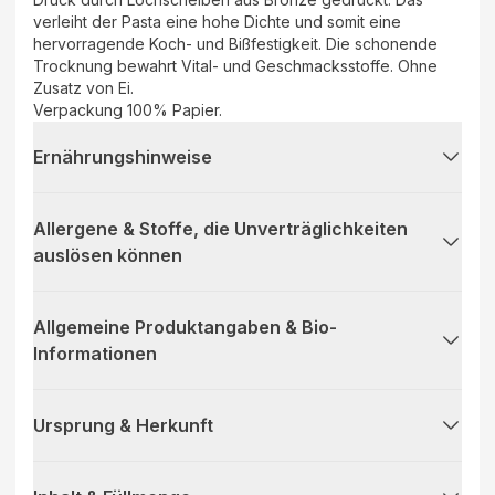
verleiht der Pasta eine hohe Dichte und somit eine
hervorragende Koch- und Bißfestigkeit. Die schonende
Trocknung bewahrt Vital- und Geschmacksstoffe. Ohne
Zusatz von Ei.
Verpackung 100% Papier.
Ernährungshinweise
Allergene & Stoffe, die Unverträglichkeiten
auslösen können
Allgemeine Produktangaben & Bio-
Informationen
Ursprung & Herkunft