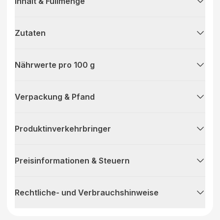
Inhalt & Füllmenge
Zutaten
Nährwerte pro 100 g
Verpackung & Pfand
Produktinverkehrbringer
Preisinformationen & Steuern
Rechtliche- und Verbrauchshinweise