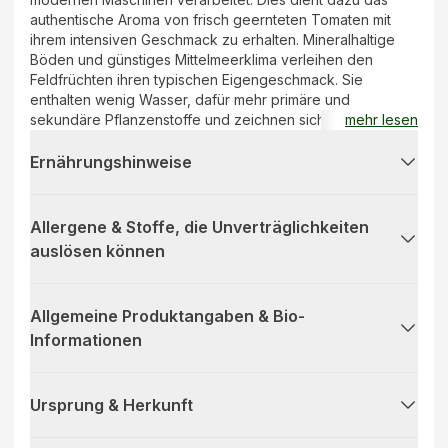
authentische Aroma von frisch geernteten Tomaten mit
ihrem intensiven Geschmack zu erhalten. Mineralhaltige
Böden und günstiges Mittelmeerklima verleihen den
Feldfrüchten ihren typischen Eigengeschmack. Sie
enthalten wenig Wasser, dafür mehr primäre und
sekundäre Pflanzenstoffe und zeichnen sich durch ihre
mehr lesen
natürliche Süße aus.
Ernährungshinweise
Allergene & Stoffe, die Unverträglichkeiten
auslösen können
Allgemeine Produktangaben & Bio-
Informationen
Ursprung & Herkunft