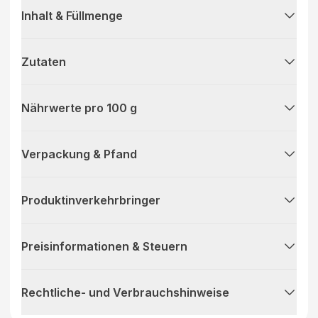
Inhalt & Füllmenge
Zutaten
Nährwerte pro 100 g
Verpackung & Pfand
Produktinverkehrbringer
Preisinformationen & Steuern
Rechtliche- und Verbrauchshinweise