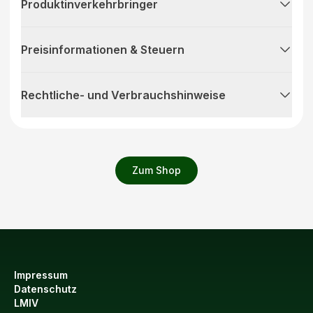
Produktinverkehrbringer
Preisinformationen & Steuern
Rechtliche- und Verbrauchshinweise
Zum Shop
Impressum
Datenschutz
LMIV