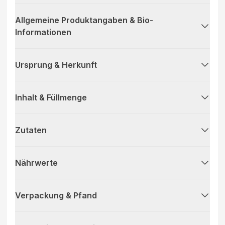
Allgemeine Produktangaben & Bio-
Informationen
Ursprung & Herkunft
Inhalt & Füllmenge
Zutaten
Nährwerte
Verpackung & Pfand