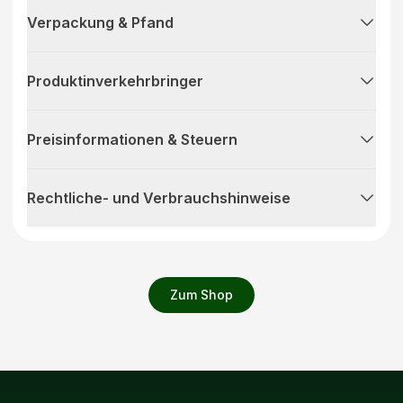
Verpackung & Pfand
Produktinverkehrbringer
Preisinformationen & Steuern
Rechtliche- und Verbrauchshinweise
Zum Shop