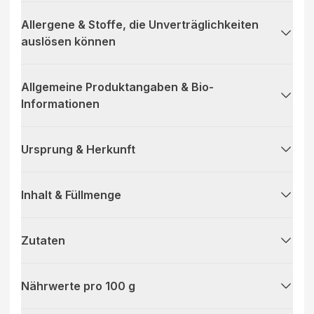
Allergene & Stoffe, die Unverträglichkeiten
auslösen können
Allgemeine Produktangaben & Bio-
Informationen
Ursprung & Herkunft
Inhalt & Füllmenge
Zutaten
Nährwerte pro 100 g