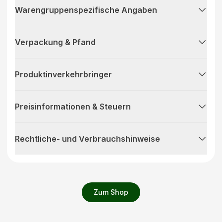
Warengruppenspezifische Angaben
Verpackung & Pfand
Produktinverkehrbringer
Preisinformationen & Steuern
Rechtliche- und Verbrauchshinweise
Zum Shop