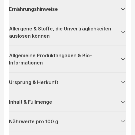
Ernährungshinweise
Allergene & Stoffe, die Unverträglichkeiten
auslösen können
Allgemeine Produktangaben & Bio-
Informationen
Ursprung & Herkunft
Inhalt & Füllmenge
Nährwerte pro 100 g