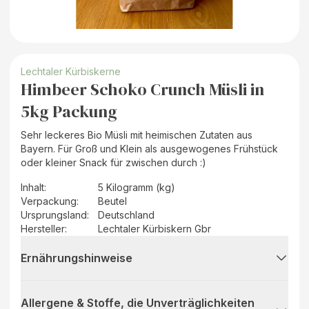
Lechtaler Kürbiskerne
Himbeer Schoko Crunch Müsli in
5kg Packung
Sehr leckeres Bio Müsli mit heimischen Zutaten aus
Bayern. Für Groß und Klein als ausgewogenes Frühstück
oder kleiner Snack für zwischen durch :)
Inhalt
:
5 Kilogramm (kg)
Verpackung
:
Beutel
Ursprungsland
:
Deutschland
Hersteller
:
Lechtaler Kürbiskern Gbr
Ernährungshinweise
Allergene & Stoffe, die Unverträglichkeiten