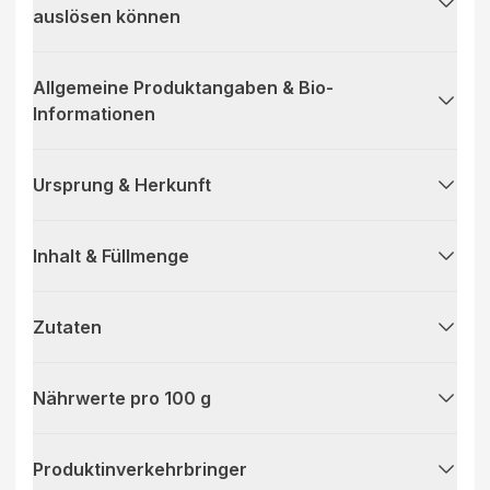
auslösen können
Allgemeine Produktangaben & Bio-
Informationen
Ursprung & Herkunft
Inhalt & Füllmenge
Zutaten
Nährwerte pro 100 g
Produktinverkehrbringer