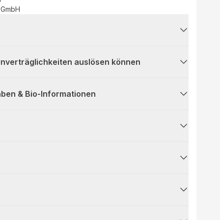
i GmbH
 Unverträglichkeiten auslösen können
ben & Bio-Informationen