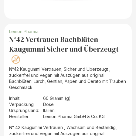
Lemon Pharma
N°42 Vertrauen Bachblüten
Kaugummi Sicher und Überzeugt
N°42 Kaugummi Vertrauen, Sicher und Überzeugt ,
zuckerfrei und vegan mit Auszügen aus original
Bachblüten: Larch, Gentian, Aspen und Cerato mit Trauben
Geschmack
Inhalt
:
60 Gramm (g)
Verpackung
:
Dose
Ursprungsland
:
Italien
Hersteller
:
Lemon Pharma GmbH & Co. KG
N° 42 Kaugummi Vertrauen , Wachsam und Beständig,
zuckerfrei und vegan mit Auszügen aus original