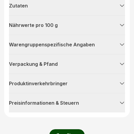
Zutaten
Nährwerte pro 100 g
Warengruppenspezifische Angaben
Verpackung & Pfand
Produktinverkehrbringer
Preisinformationen & Steuern