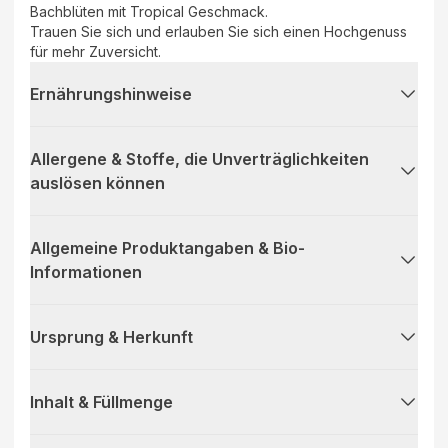
Bachblüten mit Tropical Geschmack.
Trauen Sie sich und erlauben Sie sich einen Hochgenuss
für mehr Zuversicht.
Ernährungshinweise
Allergene & Stoffe, die Unverträglichkeiten
auslösen können
Allgemeine Produktangaben & Bio-
Informationen
Ursprung & Herkunft
Inhalt & Füllmenge