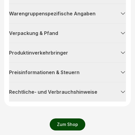
Warengruppenspezifische Angaben
Verpackung & Pfand
Produktinverkehrbringer
Preisinformationen & Steuern
Rechtliche- und Verbrauchshinweise
Zum Shop