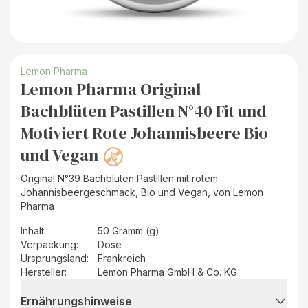
Lemon Pharma
Lemon Pharma Original
Bachblüten Pastillen N°40 Fit und
Motiviert Rote Johannisbeere Bio
und Vegan
Original N°39 Bachblüten Pastillen mit rotem
Johannisbeergeschmack, Bio und Vegan, von Lemon
Pharma
Inhalt
:
50 Gramm (g)
Verpackung
:
Dose
Ursprungsland
:
Frankreich
Hersteller
:
Lemon Pharma GmbH & Co. KG
Ernährungshinweise