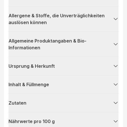
Allergene & Stoffe, die Unverträglichkeiten
auslösen können
Allgemeine Produktangaben & Bio-
Informationen
Ursprung & Herkunft
Inhalt & Füllmenge
Zutaten
Nährwerte pro 100 g