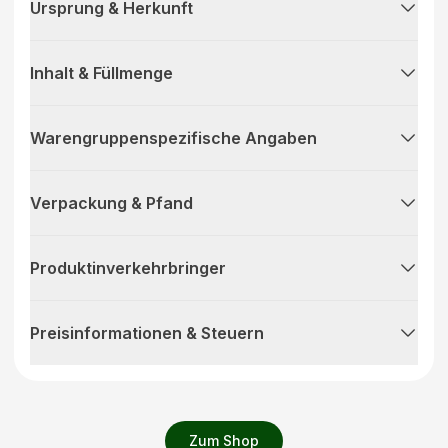
Ursprung & Herkunft
Inhalt & Füllmenge
Warengruppenspezifische Angaben
Verpackung & Pfand
Produktinverkehrbringer
Preisinformationen & Steuern
Zum Shop