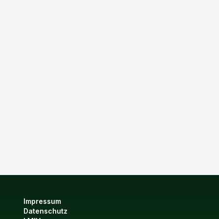
Impressum
Datenschutz