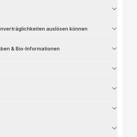
 Unverträglichkeiten auslösen können
ben & Bio-Informationen