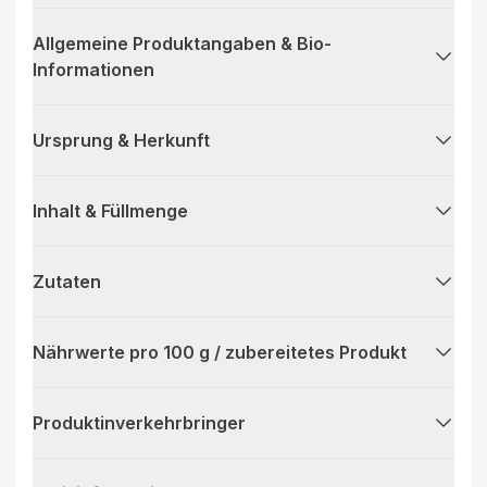
Allgemeine Produktangaben & Bio-
Informationen
Ursprung & Herkunft
Inhalt & Füllmenge
Zutaten
Nährwerte pro 100 g / zubereitetes Produkt
Produktinverkehrbringer