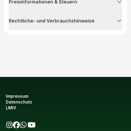
Preisinformationen & Steuern
Rechtliche- und Verbrauchshinweise
Impressum
Datenschutz
LMIV