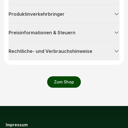
Produktinverkehrbringer
Preisinformationen & Steuern
Rechtliche- und Verbrauchshinweise
Zum Shop
Impressum