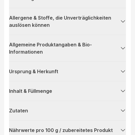
Allergene & Stoffe, die Unverträglichkeiten
auslösen können
Allgemeine Produktangaben & Bio-
Informationen
Ursprung & Herkunft
Inhalt & Füllmenge
Zutaten
Nährwerte pro 100 g / zubereitetes Produkt