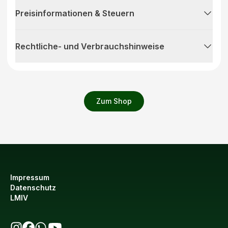
Preisinformationen & Steuern
Rechtliche- und Verbrauchshinweise
Zum Shop
Impressum
Datenschutz
LMIV