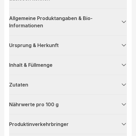
Allgemeine Produktangaben & Bio-
Informationen
Ursprung & Herkunft
Inhalt & Füllmenge
Zutaten
Nährwerte pro 100 g
Produktinverkehrbringer