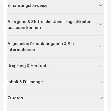
Ernährungshinweise
Allergene & Stoffe, die Unverträglichkeiten
auslösen können
Allgemeine Produktangaben & Bio-
Informationen
Ursprung & Herkunft
Inhalt & Füllmenge
Zutaten