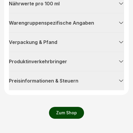
Nährwerte pro 100 ml
Warengruppenspezifische Angaben
Verpackung & Pfand
Produktinverkehrbringer
Preisinformationen & Steuern
Zum Shop