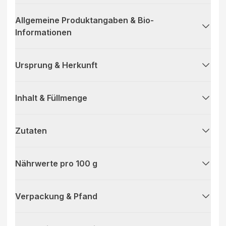
Allgemeine Produktangaben & Bio-
Informationen
Ursprung & Herkunft
Inhalt & Füllmenge
Zutaten
Nährwerte pro 100 g
Verpackung & Pfand