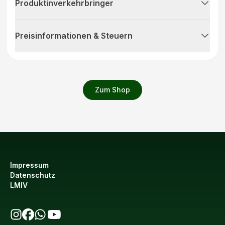
Produktinverkehrbringer
Preisinformationen & Steuern
Zum Shop
Impressum
Datenschutz
LMIV