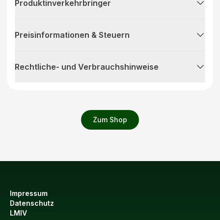
Produktinverkehrbringer
Preisinformationen & Steuern
Rechtliche- und Verbrauchshinweise
Zum Shop
Impressum
Datenschutz
LMIV