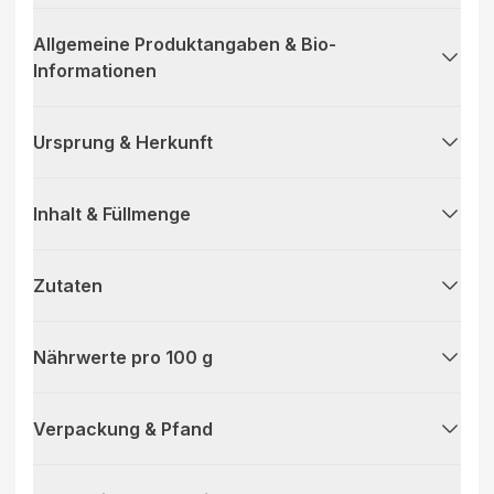
Allgemeine Produktangaben & Bio-
Informationen
Ursprung & Herkunft
Inhalt & Füllmenge
Zutaten
Nährwerte pro 100 g
Verpackung & Pfand