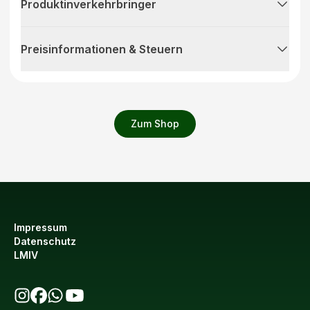
Produktinverkehrbringer
Preisinformationen & Steuern
Zum Shop
Impressum
Datenschutz
LMIV