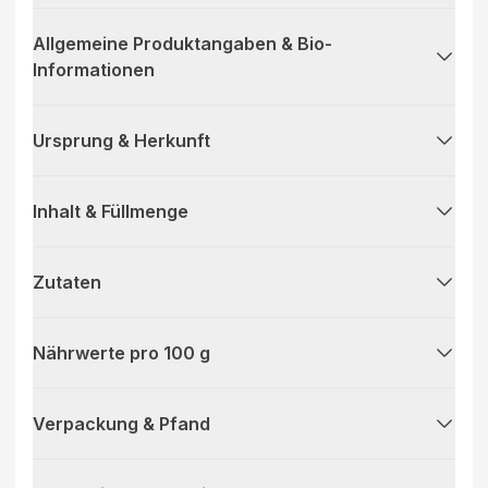
Allgemeine Produktangaben & Bio-
Informationen
Ursprung & Herkunft
Inhalt & Füllmenge
Zutaten
Nährwerte pro 100 g
Verpackung & Pfand