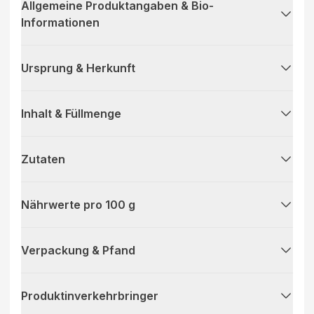
Allgemeine Produktangaben & Bio-
Informationen
Ursprung & Herkunft
Inhalt & Füllmenge
Zutaten
Nährwerte pro 100 g
Verpackung & Pfand
Produktinverkehrbringer