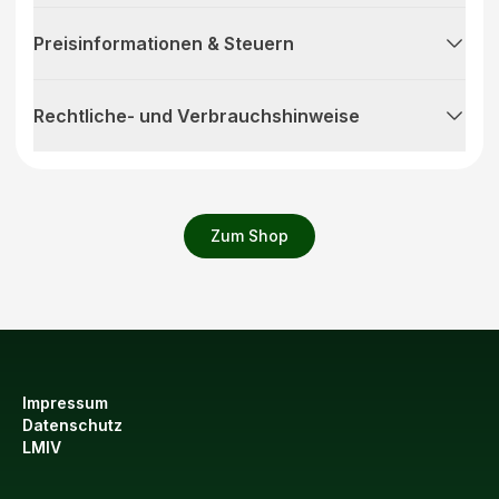
Preisinformationen & Steuern
Rechtliche- und Verbrauchshinweise
Zum Shop
Impressum
Datenschutz
LMIV