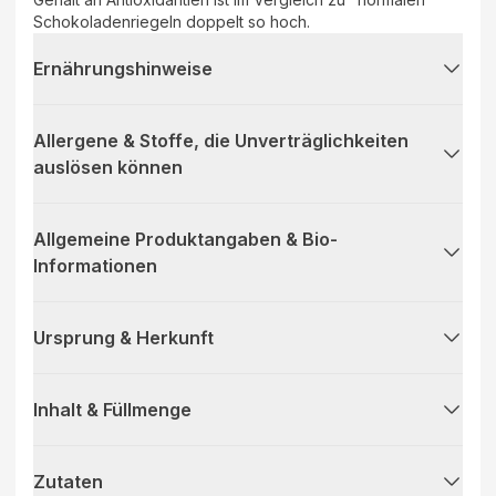
Schokoladenriegeln doppelt so hoch.
Ernährungshinweise
Allergene & Stoffe, die Unverträglichkeiten
auslösen können
Allgemeine Produktangaben & Bio-
Informationen
Ursprung & Herkunft
Inhalt & Füllmenge
Zutaten