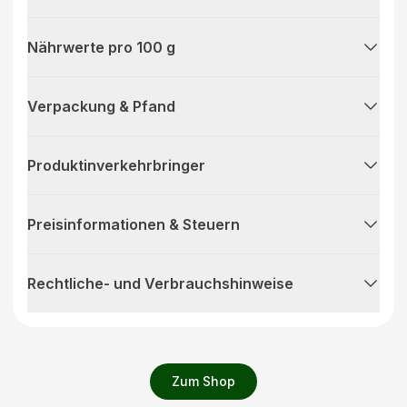
Nährwerte pro 100 g
Verpackung & Pfand
Produktinverkehrbringer
Preisinformationen & Steuern
Rechtliche- und Verbrauchshinweise
Zum Shop