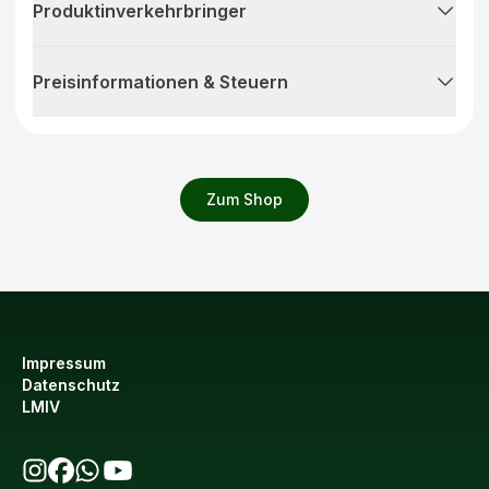
Produktinverkehrbringer
Preisinformationen & Steuern
Zum Shop
Impressum
Datenschutz
LMIV