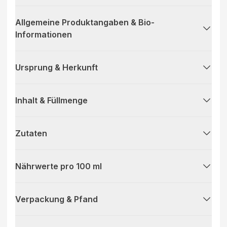
Allgemeine Produktangaben & Bio-
Informationen
Ursprung & Herkunft
Inhalt & Füllmenge
Zutaten
Nährwerte pro 100 ml
Verpackung & Pfand