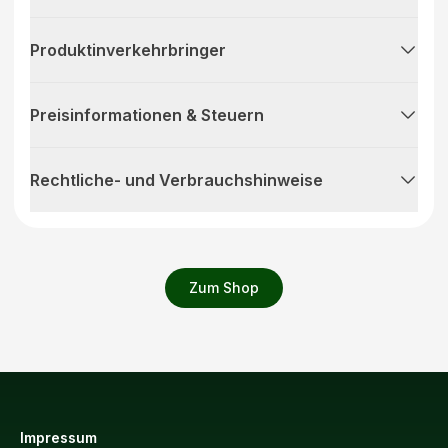
Produktinverkehrbringer
Preisinformationen & Steuern
Rechtliche- und Verbrauchshinweise
Zum Shop
Impressum