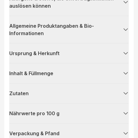
auslösen können
Allgemeine Produktangaben & Bio-
Informationen
Ursprung & Herkunft
Inhalt & Füllmenge
Zutaten
Nährwerte pro 100 g
Verpackung & Pfand