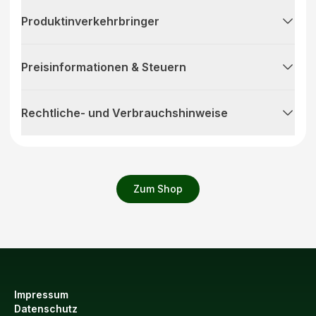
Produktinverkehrbringer
Preisinformationen & Steuern
Rechtliche- und Verbrauchshinweise
Zum Shop
Impressum
Datenschutz