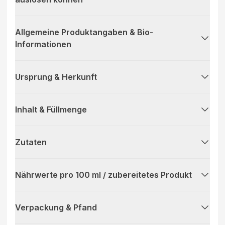
Allgemeine Produktangaben & Bio-
Informationen
Ursprung & Herkunft
Inhalt & Füllmenge
Zutaten
Nährwerte pro 100 ml / zubereitetes Produkt
Verpackung & Pfand