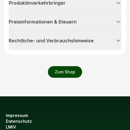
Produktinverkehrbringer
Preisinformationen & Steuern
Rechtliche- und Verbrauchshinweise
Zum Shop
Impressum
Datenschutz
LMIV