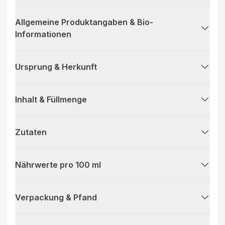
Allgemeine Produktangaben & Bio-
Informationen
Ursprung & Herkunft
Inhalt & Füllmenge
Zutaten
Nährwerte pro 100 ml
Verpackung & Pfand