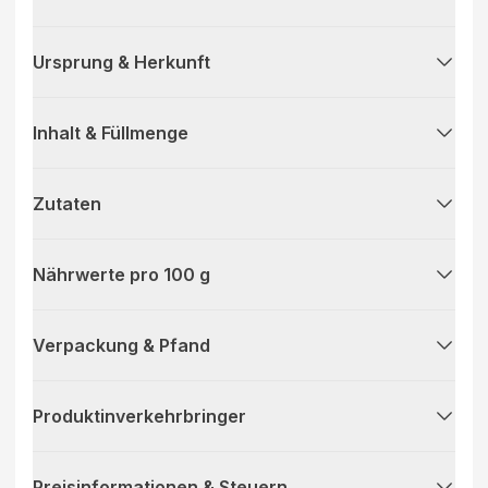
Ursprung & Herkunft
Inhalt & Füllmenge
Zutaten
Nährwerte pro 100 g
Verpackung & Pfand
Produktinverkehrbringer
Preisinformationen & Steuern