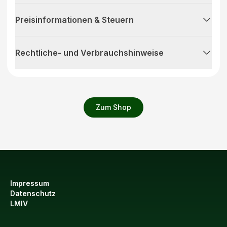
Preisinformationen & Steuern
Rechtliche- und Verbrauchshinweise
Zum Shop
Impressum
Datenschutz
LMIV