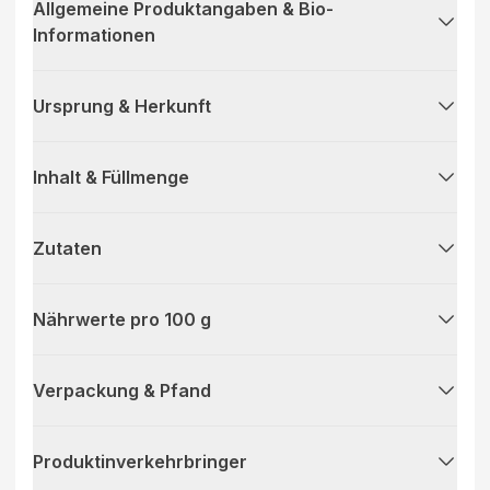
Allgemeine Produktangaben & Bio-
Informationen
Ursprung & Herkunft
Inhalt & Füllmenge
Zutaten
Nährwerte pro 100 g
Verpackung & Pfand
Produktinverkehrbringer