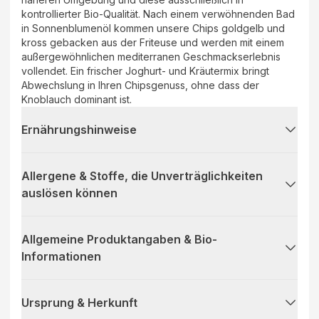
kontrollierter Bio-Qualität. Nach einem verwöhnenden Bad
in Sonnenblumenöl kommen unsere Chips goldgelb und
kross gebacken aus der Friteuse und werden mit einem
außergewöhnlichen mediterranen Geschmackserlebnis
vollendet. Ein frischer Joghurt- und Kräutermix bringt
Abwechslung in Ihren Chipsgenuss, ohne dass der
Knoblauch dominant ist.
Ernährungshinweise
Allergene & Stoffe, die Unverträglichkeiten
auslösen können
Allgemeine Produktangaben & Bio-
Informationen
Ursprung & Herkunft