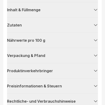
Inhalt & Füllmenge
Zutaten
Nährwerte pro 100 g
Verpackung & Pfand
Produktinverkehrbringer
Preisinformationen & Steuern
Rechtliche- und Verbrauchshinweise