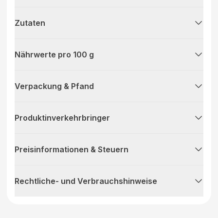
Zutaten
Nährwerte pro 100 g
Verpackung & Pfand
Produktinverkehrbringer
Preisinformationen & Steuern
Rechtliche- und Verbrauchshinweise