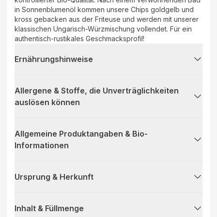
in Sonnenblumenöl kommen unsere Chips goldgelb und
kross gebacken aus der Friteuse und werden mit unserer
klassischen Ungarisch-Würzmischung vollendet. Für ein
authentisch-rustikales Geschmacksprofil!
Ernährungshinweise
Allergene & Stoffe, die Unverträglichkeiten
auslösen können
Allgemeine Produktangaben & Bio-
Informationen
Ursprung & Herkunft
Inhalt & Füllmenge