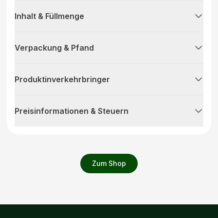
Inhalt & Füllmenge
Verpackung & Pfand
Produktinverkehrbringer
Preisinformationen & Steuern
Zum Shop