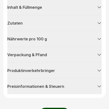
Inhalt & Füllmenge
Zutaten
Nährwerte pro 100 g
Verpackung & Pfand
Produktinverkehrbringer
Preisinformationen & Steuern