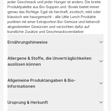
jeder Geschmack und jeder Hunger ist anders. Die breite
Produktpalette aus Bio-Suppen und -Bowls bietet immer
genau das Richtige. Egal ob herzhaft, exotisch, mild oder
klassisch wie hausgemacht - alle Little Lunch Produkte
punkten mit einer Extraportion Bio-Gemüse und liebevoll
abgestimmten Gewürzen und verzichten dafür auf
künstliche Zusätze und Geschmacksverstärker.
Ernährungshinweise
Allergene & Stoffe, die Unverträglichkeiten
auslösen können
Allgemeine Produktangaben & Bio-
Informationen
Ursprung & Herkunft