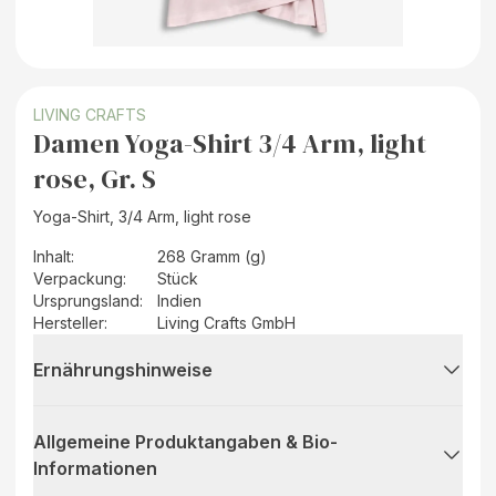
LIVING CRAFTS
Damen Yoga-Shirt 3/4 Arm, light
rose, Gr. S
Yoga-Shirt, 3/4 Arm, light rose
Inhalt
:
268 Gramm (g)
Verpackung
:
Stück
Ursprungsland
:
Indien
Hersteller
:
Living Crafts GmbH
Ernährungshinweise
Allgemeine Produktangaben & Bio-
Informationen