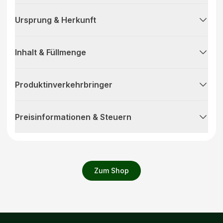
Ursprung & Herkunft
Inhalt & Füllmenge
Produktinverkehrbringer
Preisinformationen & Steuern
Zum Shop