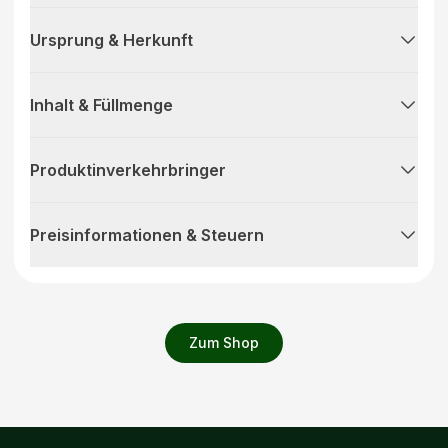
Ursprung & Herkunft
Inhalt & Füllmenge
Produktinverkehrbringer
Preisinformationen & Steuern
Zum Shop