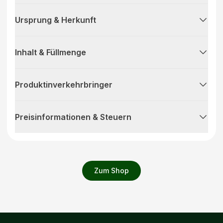
Ursprung & Herkunft
Inhalt & Füllmenge
Produktinverkehrbringer
Preisinformationen & Steuern
Zum Shop