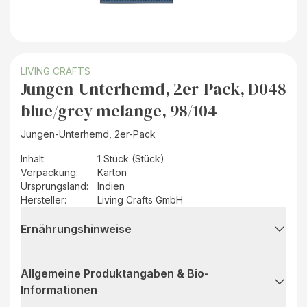
LIVING CRAFTS
Jungen-Unterhemd, 2er-Pack, D048
blue/grey melange, 98/104
Jungen-Unterhemd, 2er-Pack
Inhalt
:
1 Stück (Stück)
Verpackung
:
Karton
Ursprungsland
:
Indien
Hersteller
:
Living Crafts GmbH
Ernährungshinweise
Allgemeine Produktangaben & Bio-
Informationen