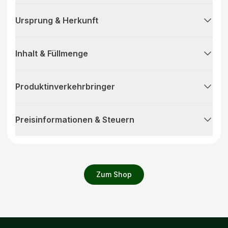
Ursprung & Herkunft
Inhalt & Füllmenge
Produktinverkehrbringer
Preisinformationen & Steuern
Zum Shop