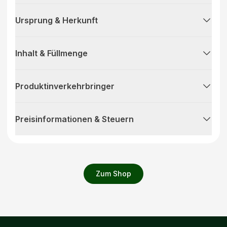
Ursprung & Herkunft
Inhalt & Füllmenge
Produktinverkehrbringer
Preisinformationen & Steuern
Zum Shop