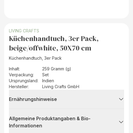
LIVING CRAFTS
Küchenhandtuch, 3er Pack,
beige/offwhite, 50X70 cm
Küchenhandtuch, 3er Pack
Inhalt
:
259 Gramm (g)
Verpackung
:
Set
Ursprungsland
:
Indien
Hersteller
:
Living Crafts GmbH
Ernährungshinweise
Allgemeine Produktangaben & Bio-
Informationen