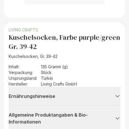
LIVING CRAFTS
Kuschelsocken, Farbe purple/green
Gr. 39-42
Kuschelsocken, Gr. 39-42
Inhalt
:
135 Gramm (g)
Verpackung
:
Stück
Ursprungsland
:
Türkei
Hersteller
:
Living Crafts GmbH
Ernährungshinweise
Allgemeine Produktangaben & Bio-
Informationen