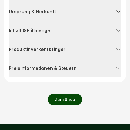
Ursprung & Herkunft
Inhalt & Füllmenge
Produktinverkehrbringer
Preisinformationen & Steuern
Zum Shop